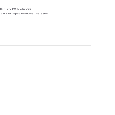
очняйте у менеджеров
и заказе через интернет магазин