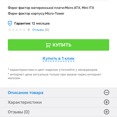
Форм-фактор материнської плати:Micro ATX, Mini ITX
Форм-фактор корпусу:Micro-Tower
Гарантия:
12 месяцев
0
Отзывы
(0)
КУПИТЬ
Купить в 1 клик
* характеристики и цвет изделия уточняйте у менеджеров
* интернет цена актуальна только при заказе через интернет
магазин
Описание товара
Характеристики
Отзывы (0)