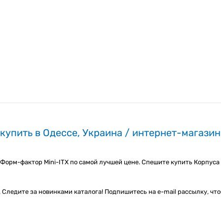
купить в Одессе, Украина / интернет-магази
e Форм-фактор Mini-ITX по самой лучшей цене. Спешите купить Корпуса
 Следите за новинками каталога! Подпишитесь на e-mail рассылку, ч