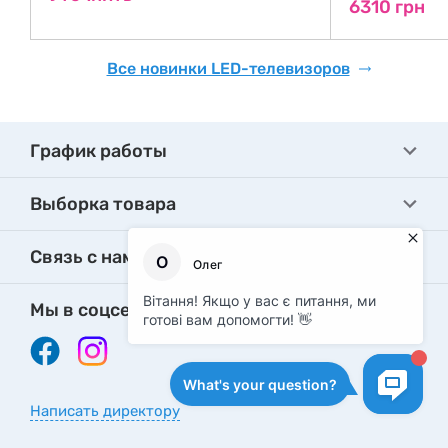
6310 грн
Все новинки LED-телевизоров
График работы
Выборка товара
Связь с нами
Мы в соцсетях
Написать директору