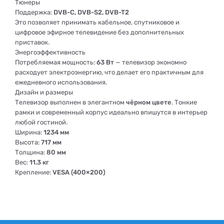
Тюнеры
Поддержка:
DVB-C, DVB-S2, DVB-T2
Это позволяет принимать кабельное, спутниковое и
цифровое эфирное телевидение без дополнительных
приставок.
Энергоэффективность
Потребляемая мощность:
63 Вт
— телевизор экономно
расходует электроэнергию, что делает его практичным для
ежедневного использования.
Дизайн и размеры
Телевизор выполнен в элегантном
чёрном цвете
. Тонкие
рамки и современный корпус идеально впишутся в интерьер
любой гостиной.
Ширина:
1234 мм
Высота:
717 мм
Толщина:
80 мм
Вес:
11.3 кг
Крепление:
VESA (400×200)