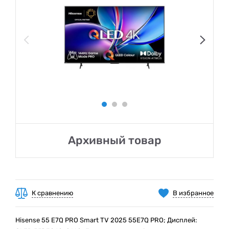
Архивный товар
К сравнению
В избранное
Hisense 55 E7Q PRO Smart TV 2025 55E7Q PRO; Дисплей: