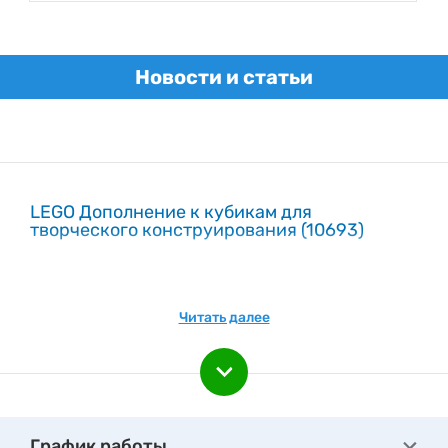
Польша Гарантия, мес 1
Гарантия:
1 месяц
Новости и статьи
LEGO Дополнение к кубикам для
творческого конструирования (10693)
Читать далее
График работы