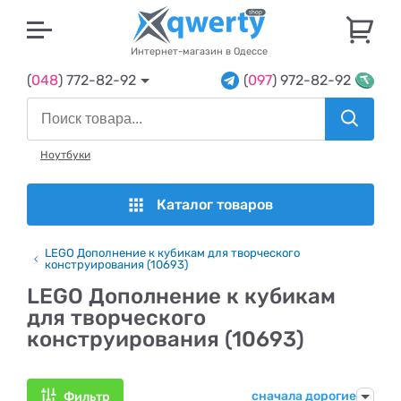
U
Интернет-магазин в Одессе
(
048
) 772-82-92
(
097
) 972-82-92
Ноутбуки
Каталог товаров
LEGO Дополнение к кубикам для творческого
конструирования (10693)
LEGO Дополнение к кубикам
для творческого
конструирования (10693)
сначала дорогие
Фильтр