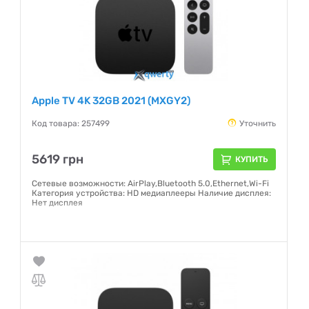
Apple TV 4K 32GB 2021 (MXGY2)
Код товара: 257499
Уточнить
5619 грн
КУПИТЬ
Сетевые возможности: AirPlay,Bluetooth 5.0,Ethernet,Wi-Fi
Категория устройства: HD медиаплееры Наличие дисплея:
Нет дисплея
Гарантия:
6 месяцев