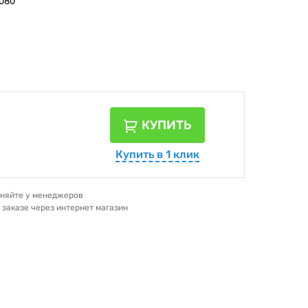
1080
КУПИТЬ
Купить в 1 клик
очняйте у менеджеров
и заказе через интернет магазин