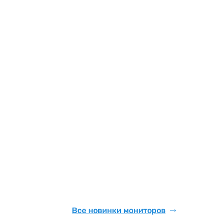
Все новинки мониторов