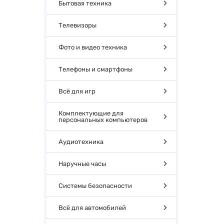
Бытовая техника
Телевизоры
Фото и видео техника
Телефоны и смартфоны
Всё для игр
Комплектующие для
персональных компьютеров
Аудиотехника
Наручные часы
Системы безопасности
Всё для автомобилей