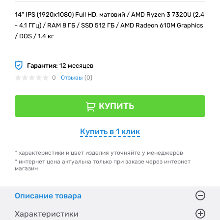
14" IPS (1920x1080) Full HD, матовий / AMD Ryzen 3 7320U (2.4
- 4.1 ГГц) / RAM 8 ГБ / SSD 512 ГБ / AMD Radeon 610M Graphics
/ DOS / 1.4 кг
Гарантия:
12 месяцев
0
Отзывы
(0)
КУПИТЬ
Купить в 1 клик
* характеристики и цвет изделия уточняйте у менеджеров
* интернет цена актуальна только при заказе через интернет
магазин
Описание товара
Характеристики