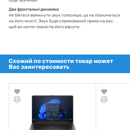
буде зручніше.
Два фронтальні динаміки
Не бійтеся ввімкнути звук голосніше, це не позначиться
на його якості. Звук буде спрямований прямо на вас,
щоб ви могли повністю його відчути.
Схожий по стоимости товар может
Вас заинтересовать