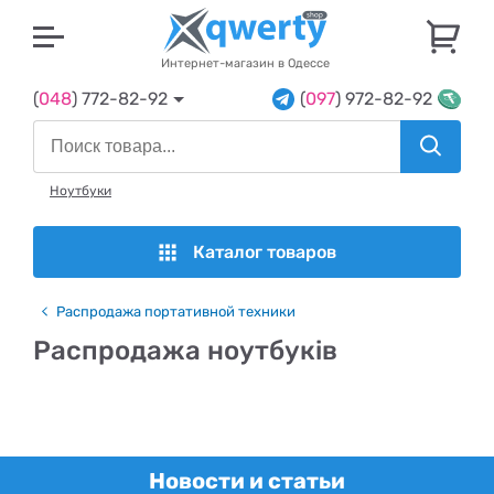
U
Интернет-магазин в Одессе
(
048
) 772-82-92
(
097
) 972-82-92
Ноутбуки
Каталог товаров
Распродажа портативной техники
Распродажа ноутбуків
Новости и статьи