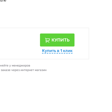
53 кг
КУПИТЬ
Купить в 1 клик
очняйте у менеджеров
и заказе через интернет магазин