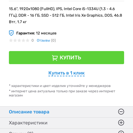
15.6", 1920х1080 (FullHD), IPS, Intel Core i5-1334U (1.3 - 4.6
ГГц), DDR - 16 ГБ, SSD - 512 ГБ, Intel Iris Xe Graphics, DOS, 46.8
Втг, 1.7 кг
Гарантия:
12 месяцев
0
Отзывы
(0)
КУПИТЬ
Купить в 1 клик
* характеристики и цвет изделия уточняйте у менеджеров
* интернет цена актуальна только при заказе через интернет
магазин
Описание товара
Характеристики