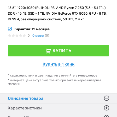
15.6", 1920х1080 (FullHD), IPS, AMD Ryzen 7 250 (3.3 - 5.1 ГГц),
DDR - 16 ГБ, SSD - 1 ТБ, NVIDIA GeForce RTX 5050, GPU - 8 ГБ,
DLSS 4, без операційної системи, 60 Втг, 2.4 кг
Гарантия:
12 месяцев
0
Отзывы
(0)
КУПИТЬ
Купить в 1 клик
* характеристики и цвет изделия уточняйте у менеджеров
* интернет цена актуальна только при заказе через интернет
магазин
Описание товара
Характеристики