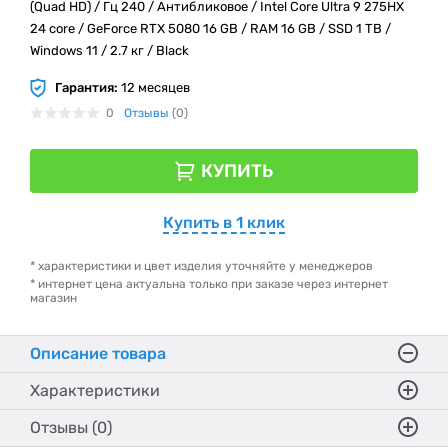
(Quad HD) / Гц 240 / Антибликовое / Intel Core Ultra 9 275HX
24 core / GeForce RTX 5080 16 GB / RAM 16 GB / SSD 1 TB /
Windows 11 / 2.7 кг / Black
Гарантия:
12 месяцев
0
Отзывы
(0)
КУПИТЬ
Купить в 1 клик
* характеристики и цвет изделия уточняйте у менеджеров
* интернет цена актуальна только при заказе через интернет
магазин
Описание товара
Характеристики
Отзывы (0)