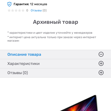
Гарантия:
12 месяцев
0
Отзывы
(0)
Архивный товар
* характеристики и цвет изделия уточняйте у менеджеров
* интернет цена актуальна только при заказе через интернет
магазин
Описание товара
Характеристики
Отзывы (0)