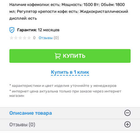
Наличие кофемолки: есть; Мощность: 1500 Вт; Обьём: 1800
мл; Регулятор крепости кофе: есть; Жидкокристаллический
дисплей: есть
Гарантия:
12 месяцев
0
Отзывы
(0)
КУПИТЬ
Купить в 1 клик
* характеристики и цвет изделия уточняйте у менеджеров
* интернет цена актуальна только при заказе через интернет
магазин
Описание товара
Отзывы (0)