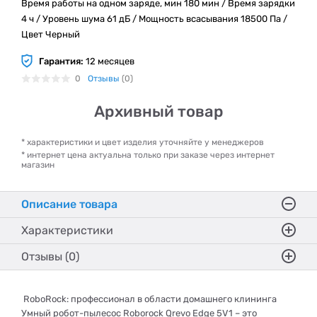
Время работы на одном заряде, мин 180 мин / Время зарядки
4 ч / Уровень шума 61 дБ / Мощность вcасывания 18500 Па /
Цвет Черный
Гарантия:
12 месяцев
0
Отзывы
(0)
Архивный товар
* характеристики и цвет изделия уточняйте у менеджеров
* интернет цена актуальна только при заказе через интернет
магазин
Описание товара
Характеристики
Отзывы (0)
RoboRock: профессионал в области домашнего клининга
Умный робот-пылесос Roborock Qrevo Edge 5V1 – это