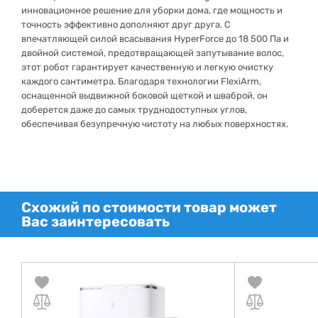
инновационное решение для уборки дома, где мощность и
точность эффективно дополняют друг друга. С
впечатляющей силой всасывания HyperForce до 18 500 Па и
двойной системой, предотвращающей запутывание волос,
этот робот гарантирует качественную и легкую очистку
каждого сантиметра. Благодаря технологии FlexiArm,
оснащенной выдвижной боковой щеткой и шваброй, он
доберется даже до самых труднодоступных углов,
обеспечивая безупречную чистоту на любых поверхностях.
Схожий по стоимости товар может
Вас заинтересовать