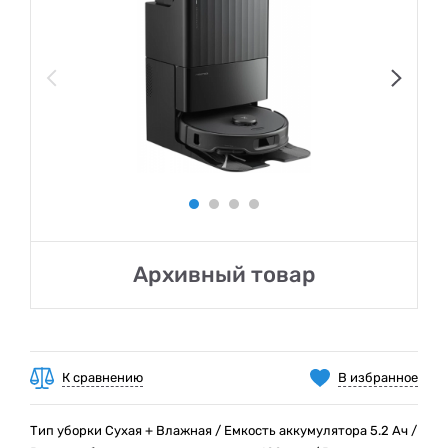
Архивный товар
К сравнению
В избранное
Тип уборки Сухая + Влажная / Емкость аккумулятора 5.2 Ач /