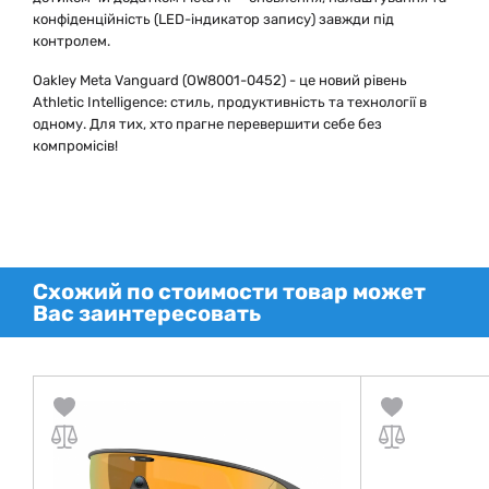
конфіденційність (LED-індикатор запису) завжди під
контролем.
Oakley Meta Vanguard (OW8001-0452) - це новий рівень
Athletic Intelligence: стиль, продуктивність та технології в
одному. Для тих, хто прагне перевершити себе без
компромісів!
Схожий по стоимости товар может
Вас заинтересовать