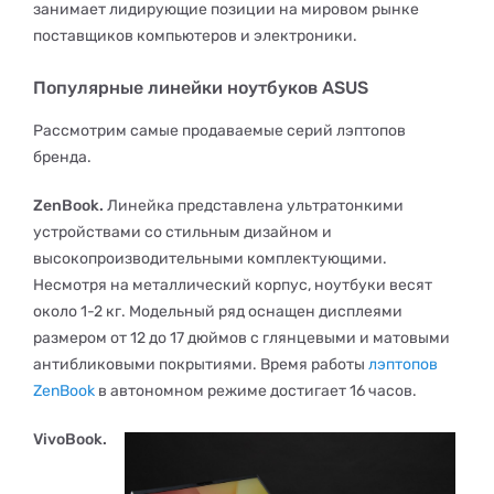
занимает лидирующие позиции на мировом рынке
поставщиков компьютеров и электроники.
Популярные линейки ноутбуков ASUS
Рассмотрим самые продаваемые серий лэптопов
бренда.
ZenBook.
Линейка представлена ультратонкими
устройствами со стильным дизайном и
высокопроизводительными комплектующими.
Несмотря на металлический корпус, ноутбуки весят
около 1-2 кг. Модельный ряд оснащен дисплеями
размером от 12 до 17 дюймов с глянцевыми и матовыми
антибликовыми покрытиями. Время работы
лэптопов
ZenBook
в автономном режиме достигает 16 часов.
VivoBook.