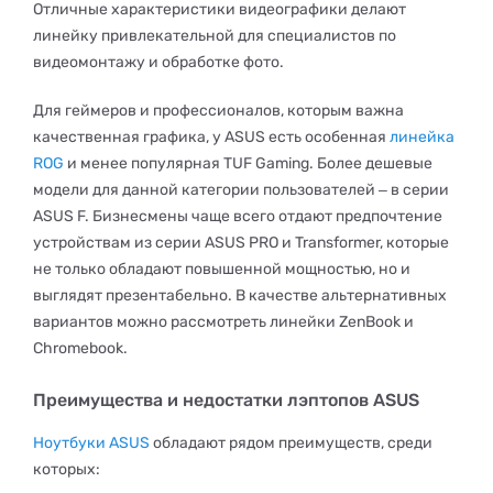
Отличные характеристики видеографики делают
линейку привлекательной для специалистов по
видеомонтажу и обработке фото.
Для геймеров и профессионалов, которым важна
качественная графика, у ASUS есть особенная
линейка
ROG
и менее популярная TUF Gaming. Более дешевые
модели для данной категории пользователей ‒ в серии
ASUS F. Бизнесмены чаще всего отдают предпочтение
устройствам из серии ASUS PRO и Transformer, которые
не только обладают повышенной мощностью, но и
выглядят презентабельно. В качестве альтернативных
вариантов можно рассмотреть линейки ZenBook и
Chromebook.
Преимущества и недостатки лэптопов ASUS
Ноутбуки ASUS
обладают рядом преимуществ, среди
которых: