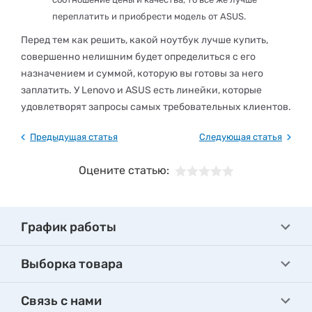
переплатить и приобрести модель от ASUS.
Перед тем как решить, какой ноутбук лучше купить,
совершенно нелишним будет определиться с его
назначением и суммой, которую вы готовы за него
заплатить. У Lenovo и ASUS есть линейки, которые
удовлетворят запросы самых требовательных клиентов.
Предыдущая статья
Следующая статья
Оцените статью:
График работы
Выборка товара
Связь с нами