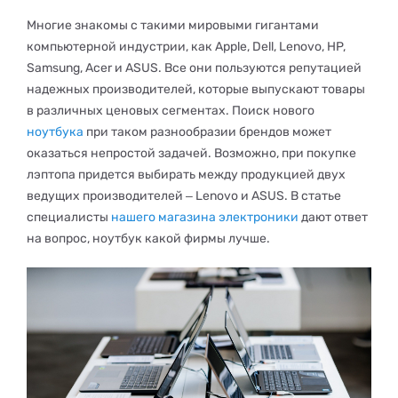
Многие знакомы с такими мировыми гигантами
компьютерной индустрии, как Apple, Dell, Lenovo, HP,
Samsung, Acer и ASUS. Все они пользуются репутацией
надежных производителей, которые выпускают товары
в различных ценовых сегментах. Поиск нового
ноутбука
при таком разнообразии брендов может
оказаться непростой задачей. Возможно, при покупке
лэптопа придется выбирать между продукцией двух
ведущих производителей ‒ Lenovo и ASUS. В статье
специалисты
нашего магазина электроники
дают ответ
на вопрос, ноутбук какой фирмы лучше.