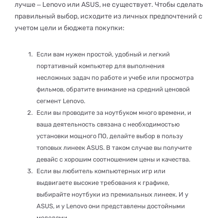
лучше ‒ Lenovo или ASUS, не существует. Чтобы сделать
правильный выбор, исходите из личных предпочтений с
учетом цели и бюджета покупки:
Если вам нужен простой, удобный и легкий
портативный компьютер для выполнения
несложных задач по работе и учебе или просмотра
фильмов, обратите внимание на средний ценовой
сегмент Lenovo.
Если вы проводите за ноутбуком много времени, и
ваша деятельность связана с необходимостью
установки мощного ПО, делайте выбор в пользу
топовых линеек ASUS. В таком случае вы получите
девайс с хорошим соотношением цены и качества.
Если вы любитель компьютерных игр или
выдвигаете высокие требования к графике,
выбирайте ноутбуки из премиальных линеек. И у
ASUS, и у Lenovo они представлены достойными
моделями.