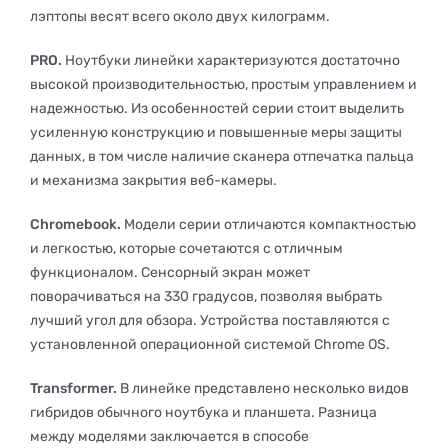
лэптопы весят всего около двух килограмм.
PRO.
Ноутбуки линейки характеризуются достаточно
высокой производительностью, простым управлением и
надежностью. Из особенностей серии стоит выделить
усиленную конструкцию и повышенные меры защиты
данных, в том числе наличие сканера отпечатка пальца
и механизма закрытия веб-камеры.
Chromebook.
Модели серии отличаются компактностью
и легкостью, которые сочетаются с отличным
функционалом. Сенсорный экран может
поворачиваться на 330 градусов, позволяя выбрать
лучший угол для обзора. Устройства поставляются с
установленной операционной системой Chrome OS.
Transformer.
В линейке представлено несколько видов
гибридов обычного ноутбука и планшета. Разница
между моделями заключается в способе