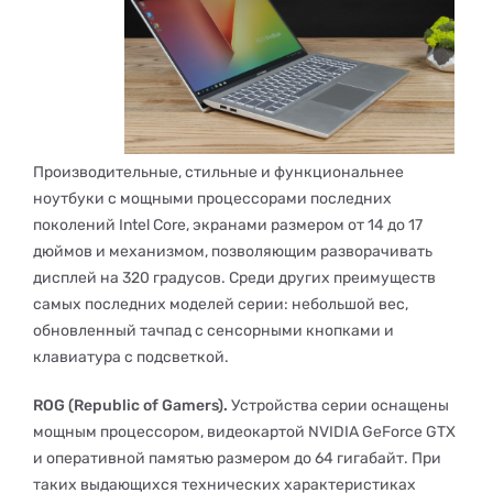
Производительные, стильные и функциональнее
ноутбуки с мощными процессорами последних
поколений Intel Core, экранами размером от 14 до 17
дюймов и механизмом, позволяющим разворачивать
дисплей на 320 градусов. Среди других преимуществ
самых последних моделей серии: небольшой вес,
обновленный тачпад с сенсорными кнопками и
клавиатура с подсветкой.
ROG (Republic of Gamers).
Устройства серии оснащены
мощным процессором, видеокартой NVIDIA GeForce GTX
и оперативной памятью размером до 64 гигабайт. При
таких выдающихся технических характеристиках