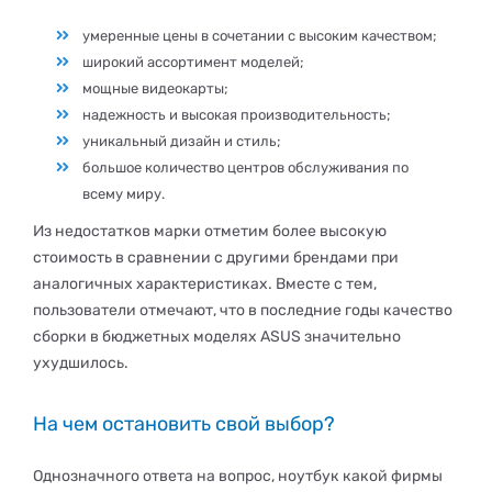
умеренные цены в сочетании с высоким качеством;
широкий ассортимент моделей;
мощные видеокарты;
надежность и высокая производительность;
уникальный дизайн и стиль;
большое количество центров обслуживания по
всему миру.
Из недостатков марки отметим более высокую
стоимость в сравнении с другими брендами при
аналогичных характеристиках. Вместе с тем,
пользователи отмечают, что в последние годы качество
сборки в бюджетных моделях ASUS значительно
ухудшилось.
На чем остановить свой выбор?
Однозначного ответа на вопрос, ноутбук какой фирмы