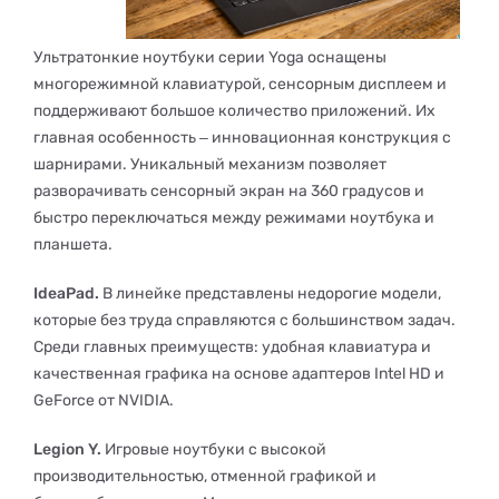
Ультратонкие ноутбуки серии Yoga оснащены
многорежимной клавиатурой, сенсорным дисплеем и
поддерживают большое количество приложений. Их
главная особенность ‒ инновационная конструкция с
шарнирами. Уникальный механизм позволяет
разворачивать сенсорный экран на 360 градусов и
быстро переключаться между режимами ноутбука и
планшета.
IdeaPad.
В линейке представлены недорогие модели,
которые без труда справляются с большинством задач.
Среди главных преимуществ: удобная клавиатура и
качественная графика на основе адаптеров Intel HD и
GeForce от NVIDIA.
Legion Y.
Игровые ноутбуки с высокой
производительностью, отменной графикой и