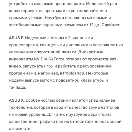
устройств с мощными процессорами. Модельный ряд
характеризуется простым и строгим дизайном с
прямыми углами. Ноутбуки оснащены матовыми и
антибликовыми экранами размером от 12 до 17 дюймов.
ASUS F.
Надежные лэптопы с 2-ядерными
процессорами, глянцевыми дисплеями и возможностью
увеличения оперативной памяти. Дискретные
видеокарты NVIDIA GeForce позволяют просматривать
видео, запускать игры и работать с ресурсоемкими
программами, например, в Photoshop. Некоторые
модели выпускаются с подсветкой клавиатуры и
тачпада.
ASUS X.
Особенностью серии является специальная
технология, которая выводит качество звука лэптопов
на новый уровень. Для этих ноутбуков характерна
качественная графика при их относительно невысокой
стоимости.