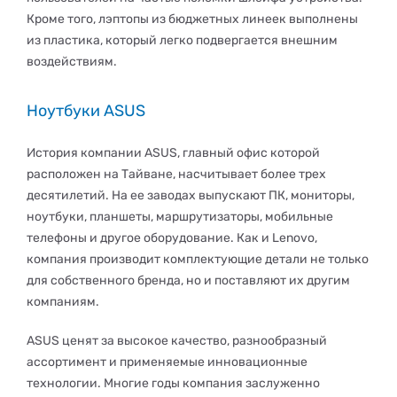
Кроме того, лэптопы из бюджетных линеек выполнены
из пластика, который легко подвергается внешним
воздействиям.
Ноутбуки ASUS
История компании ASUS, главный офис которой
расположен на Тайване, насчитывает более трех
десятилетий. На ее заводах выпускают ПК, мониторы,
ноутбуки, планшеты, маршрутизаторы, мобильные
телефоны и другое оборудование. Как и Lenovo,
компания производит комплектующие детали не только
для собственного бренда, но и поставляют их другим
компаниям.
ASUS ценят за высокое качество, разнообразный
ассортимент и применяемые инновационные
технологии. Многие годы компания заслуженно