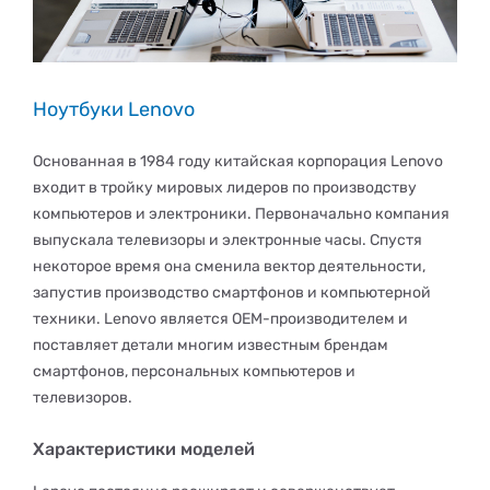
Ноутбуки Lenovo
Основанная в 1984 году китайская корпорация Lenovo
входит в тройку мировых лидеров по производству
компьютеров и электроники. Первоначально компания
выпускала телевизоры и электронные часы. Спустя
некоторое время она сменила вектор деятельности,
запустив производство смартфонов и компьютерной
техники. Lenovo является OEM-производителем и
поставляет детали многим известным брендам
смартфонов, персональных компьютеров и
телевизоров.
Характеристики моделей