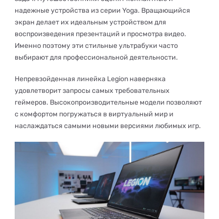
надежные устройства из серии Yoga. Вращающийся
экран делает их идеальным устройством для
воспроизведения презентаций и просмотра видео.
Именно поэтому эти стильные ультрабуки часто
выбирают для профессиональной деятельности.
Непревзойденная линейка Legion наверняка
удовлетворит запросы самых требовательных
геймеров. Высокопроизводительные модели позволяют
с комфортом погружаться в виртуальный мир и
наслаждаться самыми новыми версиями любимых игр.