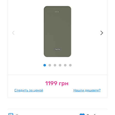
1199 грн
Следить за ценой
Нашли дешевле?