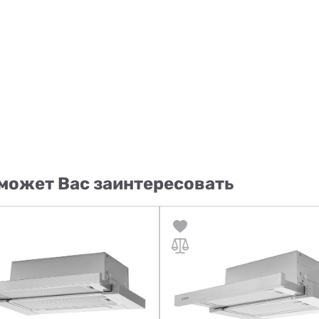
может Вас заинтересовать