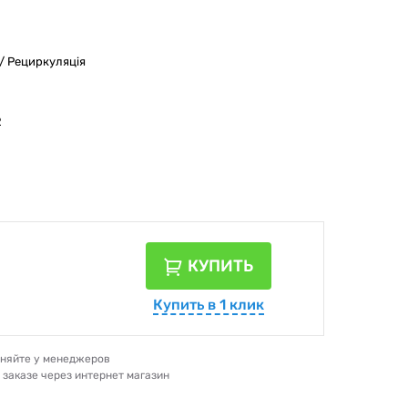
/ Рециркуляція
2
КУПИТЬ
Купить в 1 клик
очняйте у менеджеров
и заказе через интернет магазин