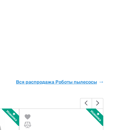
Вся распродажа Роботы пылесосы