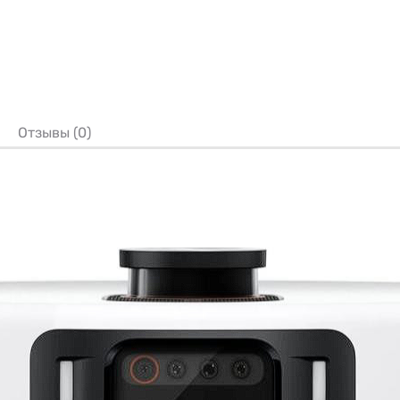
Отзывы (0)