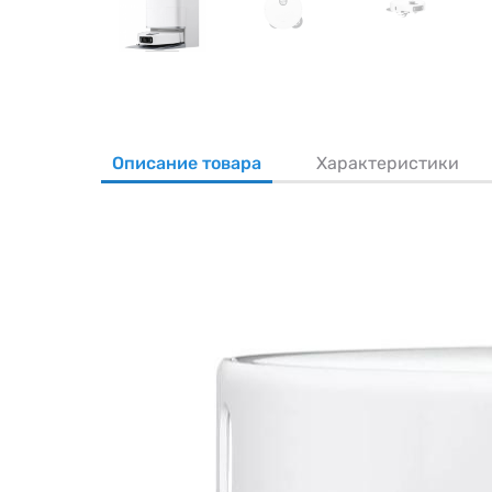
Описание товара
Характеристики