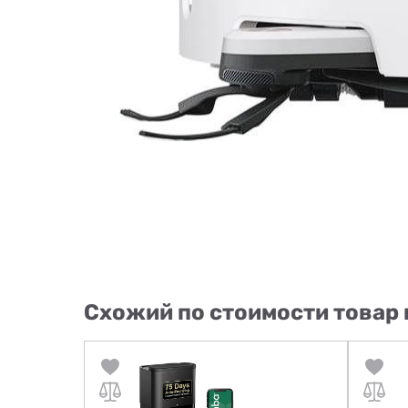
Схожий по стоимости товар 