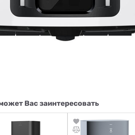
может Вас заинтересовать