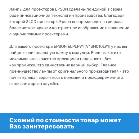
Лампы для проекторов EPSON сделаны по единой в своем
роде инновационной технологии производства, благодаря
которой 3LCD проекторы Epson воспроизводят в три раза
более четкое, яркое и контрастное изображение в сравнении
с одночиповыми проекторами.
Для вашего проектора EPSON ELPLP91 (V13H010L91) у нас вы
найдете оригинальную лампу с модулем. Если вы хотите
максимальное качество проекции и надежность без
компромисов, это единственно верный выбор. Главное
преимущество лампы от оригинального производителя - это
почти нулевая вероятность поломки и преждевременного
окончания срока службы.
Схожий по стоимости товар может
Вас заинтересовать