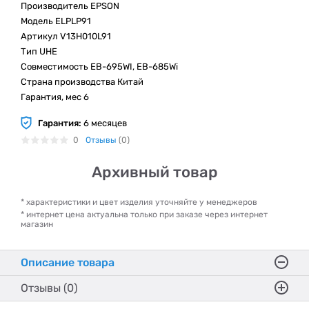
Производитель EPSON
Модель ELPLP91
Артикул V13H010L91
Тип UHE
Совместимость EB-695WI, EB-685Wi
Страна производства Китай
Гарантия, мес 6
Гарантия:
6 месяцев
0
Отзывы
(0)
Архивный товар
* характеристики и цвет изделия уточняйте у менеджеров
* интернет цена актуальна только при заказе через интернет
магазин
Описание товара
Отзывы (0)