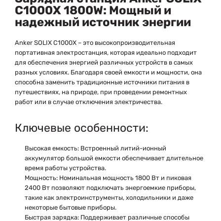
C1000X 1800W: Мощный и
надежный источник энергии
Anker SOLIX C1000X
– это высокопроизводительная
портативная электростанция, которая идеально подходит
для обеспечения энергией различных устройств в самых
разных условиях. Благодаря своей емкости и мощности, она
способна заменить традиционные источники питания в
путешествиях, на природе, при проведении ремонтных
работ или в случае отключения электричества.
Ключевые особенности:
Высокая емкость:
Встроенный литий-ионный
аккумулятор большой емкости обеспечивает длительное
время работы устройства.
Мощность:
Номинальная мощность 1800 Вт и пиковая
2400 Вт позволяют подключать энергоемкие приборы,
такие как электроинструменты, холодильники и даже
некоторые бытовые приборы.
Быстрая зарядка:
Поддерживает различные способы