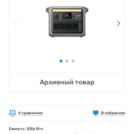
Архивный товар
К сравнению
В избранное
Емкость: 1056 Втч