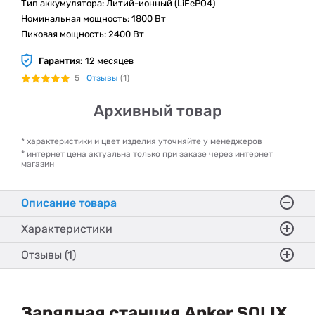
Тип аккумулятора: Литий-ионный (LiFePO4)
Номинальная мощность: 1800 Вт
Пиковая мощность: 2400 Вт
Гарантия:
12 месяцев
5
Отзывы
(1)
Архивный товар
* характеристики и цвет изделия уточняйте у менеджеров
* интернет цена актуальна только при заказе через интернет
магазин
Описание товара
Характеристики
Отзывы (1)
Зарядная станция Anker SOLIX