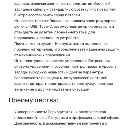
зарядки, включая солнечные панели, автомобильный
зарядный кабель и стандартную розетку, что позволяет
быстро восстановить заряд батареи.
Множество портов:
Оснащена широким спектром портов,
включая USB, Type-C, автомобильные прикуриватели и
стандартные розетки переменного тока, для
подключения различных устройств.
Прочная конструкция:
Корпус станции выполнен из
прочных материалов, что обеспечивает надежную защиту
от механических повреждений.
Интеллектуальная система управления:
Встроенная
система управления позволяет контролировать уровень
заряда, выходную мощность и другие параметры.
Безопасность:
Оснащена многоуровневой системой
защиты, которая предотвращает перегрузку, короткое
замыкание и другие нештатные ситуации.
Преимущества:
Универсальность:
Подходит для широкого спектра
применений, как в быту, так и в профессиональной сфере.
Долговечность:
Высококачественные компоненты и