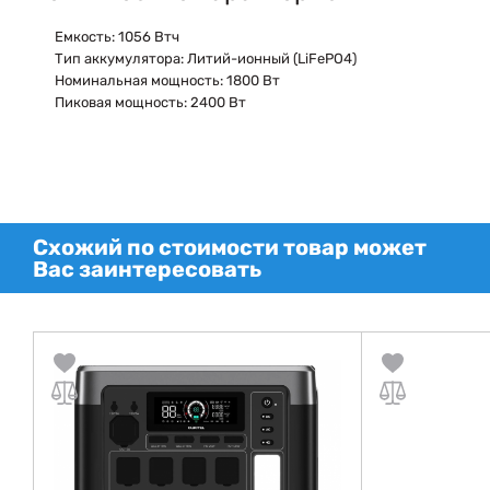
Емкость:
1056 Втч
Тип аккумулятора:
Литий-ионный (LiFePO4)
Номинальная мощность:
1800 Вт
Пиковая мощность:
2400 Вт
Схожий по стоимости товар может
Вас заинтересовать