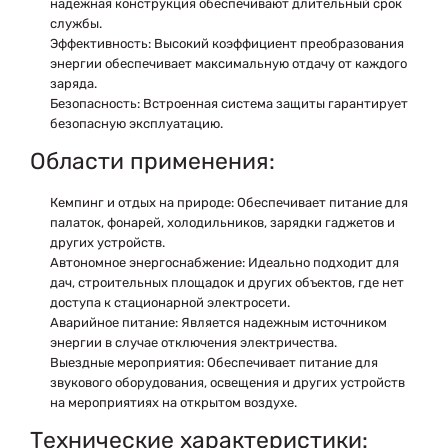
надежная конструкция обеспечивают длительный срок
службы.
Эффективность:
Высокий коэффициент преобразования
энергии обеспечивает максимальную отдачу от каждого
заряда.
Безопасность:
Встроенная система защиты гарантирует
безопасную эксплуатацию.
Области применения:
Кемпинг и отдых на природе:
Обеспечивает питание для
палаток, фонарей, холодильников, зарядки гаджетов и
других устройств.
Автономное энергоснабжение:
Идеально подходит для
дач, строительных площадок и других объектов, где нет
доступа к стационарной электросети.
Аварийное питание:
Является надежным источником
энергии в случае отключения электричества.
Выездные мероприятия:
Обеспечивает питание для
звукового оборудования, освещения и других устройств
на мероприятиях на открытом воздухе.
Технические характеристики: