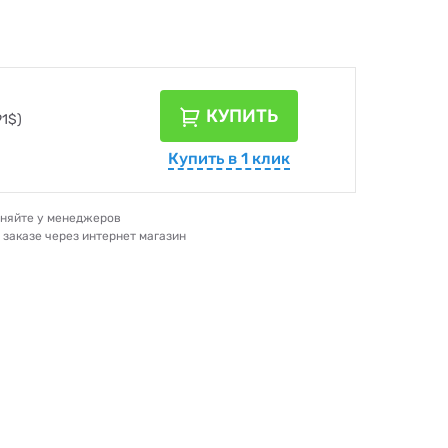
КУПИТЬ
91$)
Купить в 1 клик
очняйте у менеджеров
и заказе через интернет магазин