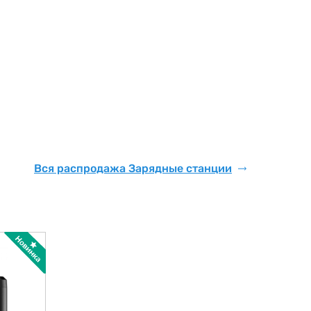
Вся распродажа Зарядные станции