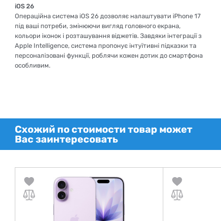
iOS 26
Операційна система iOS 26 дозволяє налаштувати iPhone 17
під ваші потреби, змінюючи вигляд головного екрана,
кольори іконок і розташування віджетів. Завдяки інтеграції з
Apple Intelligence, система пропонує інтуїтивні підказки та
персоналізовані функції, роблячи кожен дотик до смартфона
особливим.
Схожий по стоимости товар может
Вас заинтересовать