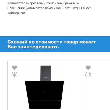
Количество скоростей/интенсивный режим: 4
Освещение (количество ламп x мощность, Вт): LED 2х3
Таймер: есть
Схожий по стоимости товар может
Вас заинтересовать