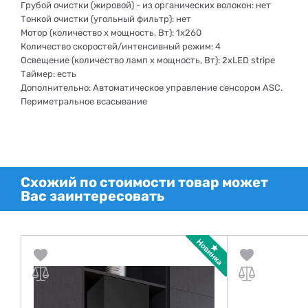
Грубой очистки (жировой) - из органических волокон: нет
Тонкой очистки (угольный фильтр): нет
Мотор (количество х мощность, Вт): 1х260
Количество скоростей/интенсивный режим: 4
Освещение (количество ламп x мощность, Вт): 2хLED stripe
Таймер: есть
Дополнительно: Автоматическое управление сенсором ASC.
Периметральное всасывание
Схожий по стоимости товар может
Вас заинтересовать