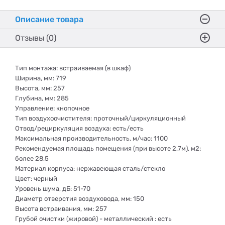
Описание товара
Отзывы (0)
Тип монтажа: встраиваемая (в шкаф)
Ширина, мм: 719
Высота, мм: 257
Глубина, мм: 285
Управление: кнопочное
Тип воздухоочистителя: проточный/циркуляционный
Отвод/рециркуляция воздуха: есть/есть
Mаксимальная производительность, м/час: 1100
Рекомендуемая площадь помещения (при высоте 2,7м), м2:
более 28,5
Материал корпуса: нержавеющая сталь/стекло
Цвет: черный
Уровень шума, дБ: 51-70
Диаметр отверстия воздуховода, мм: 150
Высота встраивания, мм: 257
Грубой очистки (жировой) - металлический : есть