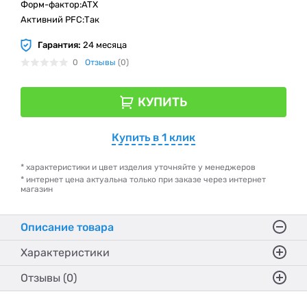
Форм-фактор:ATX
Активний PFC:Так
Гарантия:
24 месяца
0
Отзывы
(0)
КУПИТЬ
Купить в 1 клик
* характеристики и цвет изделия уточняйте у менеджеров
* интернет цена актуальна только при заказе через интернет
магазин
Описание товара
Характеристики
Отзывы (0)