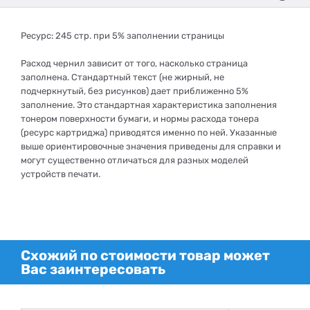
Ресурс: 245 стр. при 5% заполнении страницы
Расход чернил зависит от того, насколько страница
заполнена. Стандартный текст (не жирный, не
подчеркнутый, без рисунков) дает приближенно 5%
заполнение. Это стандартная характеристика заполнения
тонером поверхности бумаги, и нормы расхода тонера
(ресурс картриджа) приводятся именно по ней. Указанные
выше ориентировочные значения приведены для справки и
могут существенно отличаться для разных моделей
устройств печати.
Схожий по стоимости товар может
Вас заинтересовать