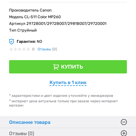
Производитель Canon
Модель CL-511 Color MP260
Артикул 2972B001/2972B007/2981B007/29720001
Тип Струйный
Гарантия:
NO
0
Отзывы
(0)
КУПИТЬ
Купить в 1 клик
* характеристики и цвет изделия уточняйте у менеджеров
* интернет цена актуальна только при заказе через интернет
магазин
Описание товара
Отзывы (0)