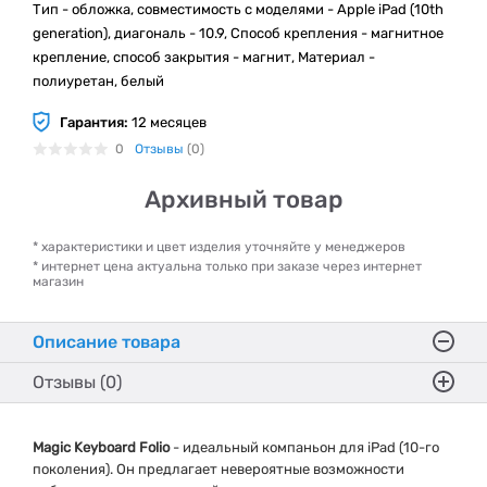
Тип - обложка, совместимость с моделями - Apple iPad (10th
generation), диагональ - 10.9, Способ крепления - магнитное
крепление, способ закрытия - магнит, Материал -
полиуретан, белый
Гарантия:
12 месяцев
0
Отзывы
(0)
Архивный товар
* характеристики и цвет изделия уточняйте у менеджеров
* интернет цена актуальна только при заказе через интернет
магазин
Описание товара
Отзывы (0)
Magic Keyboard Folio
- идеальный компаньон для iPad (10-го
поколения). Он предлагает невероятные возможности