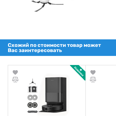
Схожий по стоимости товар может
Вас заинтересовать