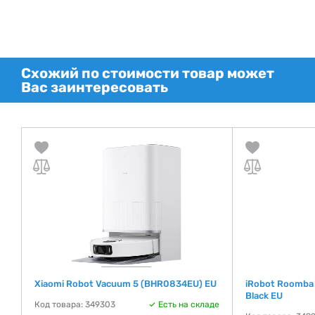
Схожий по стоимости товар может
Вас заинтересовать
Xiaomi Robot Vacuum 5 (BHR0834EU) EU
iRobot Roomba
Black EU
Код товара: 349303
Есть на складе