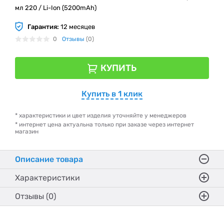
мл 220 / Li-Ion (5200mAh)
Гарантия:
12 месяцев
0
Отзывы
(0)
КУПИТЬ
Купить в 1 клик
* характеристики и цвет изделия уточняйте у менеджеров
* интернет цена актуальна только при заказе через интернет
магазин
Описание товара
Характеристики
Отзывы (0)