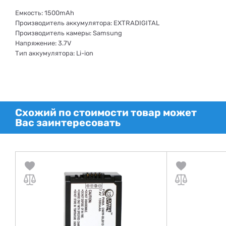
Емкость: 1500mAh
Производитель аккумулятора: EXTRADIGITAL
Производитель камеры: Samsung
Напряжение: 3.7V
Тип аккумулятора: Li-ion
Схожий по стоимости товар может
Вас заинтересовать