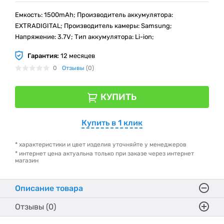
Емкость: 1500mAh; Производитель аккумулятора:
EXTRADIGITAL; Производитель камеры: Samsung;
Напряжение: 3.7V; Тип аккумулятора: Li-ion;
Гарантия:
12 месяцев
0
Отзывы
(0)
КУПИТЬ
Купить в 1 клик
* характеристики и цвет изделия уточняйте у менеджеров
* интернет цена актуальна только при заказе через интернет
магазин
Описание товара
Отзывы (0)