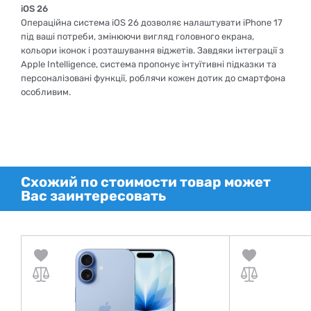
iOS 26
Операційна система iOS 26 дозволяє налаштувати iPhone 17
під ваші потреби, змінюючи вигляд головного екрана,
кольори іконок і розташування віджетів. Завдяки інтеграції з
Apple Intelligence, система пропонує інтуїтивні підказки та
персоналізовані функції, роблячи кожен дотик до смартфона
особливим.
Схожий по стоимости товар может
Вас заинтересовать