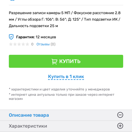
Разрешение записи камеры 5 МП / Фокусное расстояние 2.8
мм / Углы обзора Г: 106°; В: 56°; Д: 125° / Тип подсветки ИК /
Дальность подсветки 25 м
Гарантия:
12 месяцев
0
Отзывы
(0)
КУПИТЬ
Купить в 1 клик
* характеристики и цвет изделия уточняйте у менеджеров
* интернет цена актуальна только при заказе через интернет
магазин
Описание товара
Характеристики