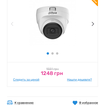
1551 грн
1248 грн
Следить за ценой
Нашли дешевле?
К сравнению
В избранное