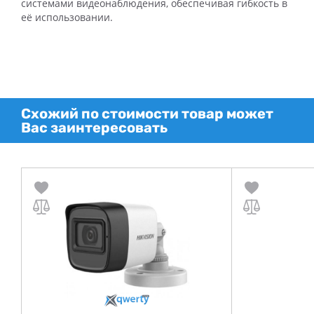
системами видеонаблюдения, обеспечивая гибкость в
её использовании.
Схожий по стоимости товар может
Вас заинтересовать