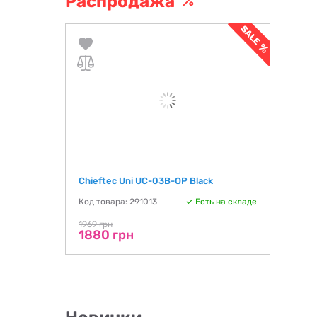
Распродажа
Chieftec Uni UC-03B-OP Black
Код товара: 291013
Есть на складе
1969 грн
1880 грн