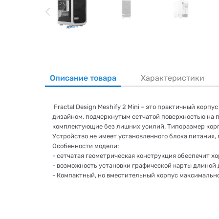
Описание товара
Характеристики
Fractal Design Meshify 2 Mini – это практичный ко
дизайном, подчеркнутым сетчатой ​​поверхностью на 
комплектующие без лишних усилий. Типоразмер корпус
Устройство не имеет установленного блока питания,
Особенности модели:
- сетчатая геометрическая конструкция обеспечит х
- возможность установки графической карты длиной д
- Компактный, но вместительный корпус максимальн