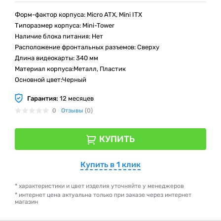
Форм-фактор корпуса: Micro ATX, Mini ITX
Типоразмер корпуса: Mini-Tower
Наличие блока питания: Нет
Расположение фронтальных разъемов: Сверху
Длина видеокарты: 340 мм
Материал корпуса:Металл, Пластик
Основной цвет:Черный
Гарантия:
12 месяцев
0
Отзывы
(0)
КУПИТЬ
Купить в 1 клик
* характеристики и цвет изделия уточняйте у менеджеров
* интернет цена актуальна только при заказе через интернет
магазин