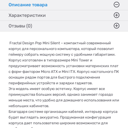
Описание товара
Характеристики
Отзывы (0)
Fractal Design Pop Mini Silent – ​​компактный современный
корпус для персонального компьютера, который позволит
геймеру собрать мощную систему с удобными габаритами.
Корпус изготовлен в типоразмере Mini Tower и
предусматривает возможность установки материнских плат
с форм-фактором Micro ATX и Mini ITX. Корпус настольного ПК
оснащен рядом портов для быстрого подключения
периферийных устройств и зарядки гаджетов.
Эта модель имеет особую эстетику. Корпус имеет все
преимущества больших версий, однако занимает гораздо
меньше места, что удобно для домашнего использования или
небольших кабинетов.
Благодаря системе организации кабелей, интерьер корпуса
будет выглядеть аккуратно. Продуманная конфигурация
корпуса дает пользователю широкие возможности для