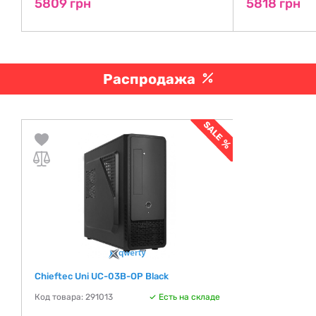
5809 грн
5818 грн
Распродажа
Chieftec Uni UC-03B-OP Black
Код товара: 291013
Есть на складе