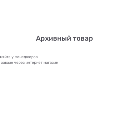
Архивный товар
очняйте у менеджеров
и заказе через интернет магазин