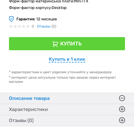
Форм-фактор материнської плати:Mini ITX
Форм-фактор корпусу:Desktop
Гарантия:
12 месяцев
0
Отзывы
(0)
КУПИТЬ
Купить в 1 клик
* характеристики и цвет изделия уточняйте у менеджеров
* интернет цена актуальна только при заказе через интернет
магазин
Описание товара
Характеристики
Отзывы (0)