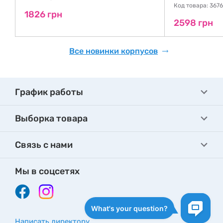
Код товара: 367
1826 грн
2598 грн
Все новинки корпусов
График работы
Выборка товара
Связь с нами
Мы в соцсетях
Написать директору