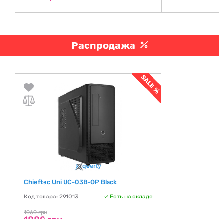
Распродажа
Chieftec Uni UC-03B-OP Black
Код товара: 291013
Есть на складе
1969 грн