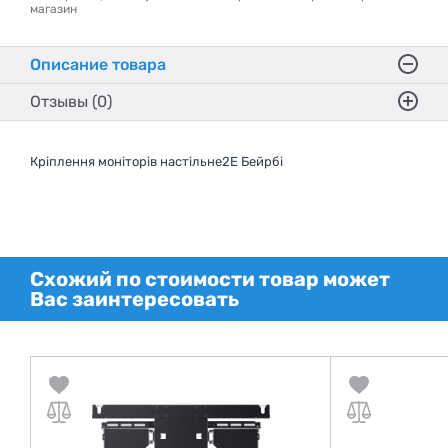
магазин
Описание товара
Отзывы (0)
Кріплення моніторів настільне2E Бейрбі
Схожий по стоимости товар может
Вас заинтересовать