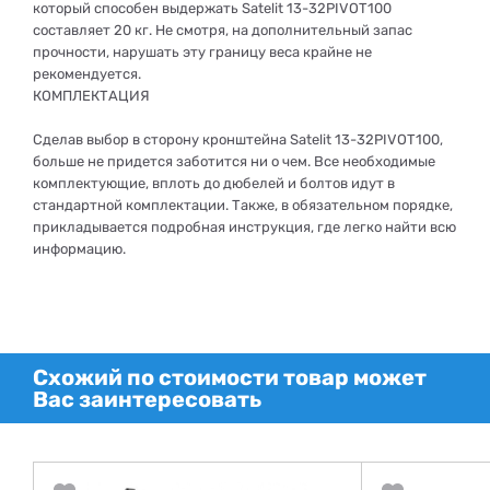
который способен выдержать Satelit 13-32PIVOT100
составляет 20 кг. Не смотря, на дополнительный запас
прочности, нарушать эту границу веса крайне не
рекомендуется.
КОМПЛЕКТАЦИЯ
Сделав выбор в сторону кронштейна Satelit 13-32PIVOT100,
больше не придется заботится ни о чем. Все необходимые
комплектующие, вплоть до дюбелей и болтов идут в
стандартной комплектации. Также, в обязательном порядке,
прикладывается подробная инструкция, где легко найти всю
информацию.
Схожий по стоимости товар может
Вас заинтересовать