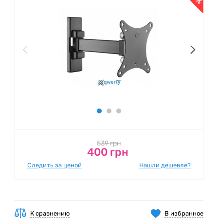
539 грн
400 грн
Следить за ценой
Нашли дешевле?
К сравнению
В избранное