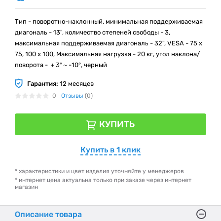
Тип - поворотно-наклонный, минимальная поддерживаемая
диагональ - 13", количество степеней свободы - 3,
максимальная поддерживаемая диагональ - 32", VESA - 75 x
75, 100 x 100, Максимальная нагрузка - 20 кг, угол наклона/
поворота - ＋3°～-10°, черный
Гарантия:
12 месяцев
0
Отзывы
(0)
КУПИТЬ
Купить в 1 клик
* характеристики и цвет изделия уточняйте у менеджеров
* интернет цена актуальна только при заказе через интернет
магазин
Описание товара