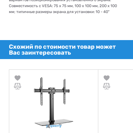
Совместимость с VESA: 75 х 75 мм, 100 х 100 мм, 200 х 100
мм; типичные размеры экрана для установки: 10 - 40"
Схожий по стоимости товар может
Вас заинтересовать