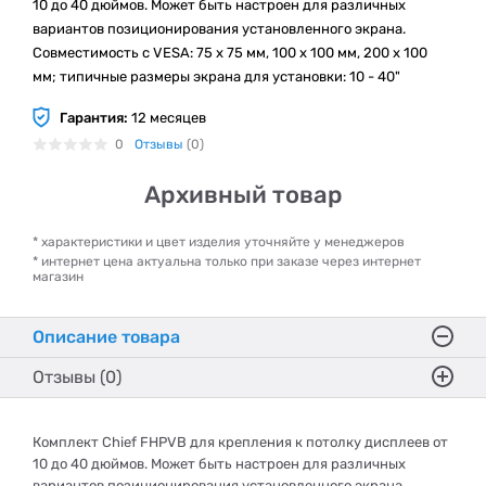
10 до 40 дюймов. Может быть настроен для различных
вариантов позиционирования установленного экрана.
Совместимость с VESA: 75 х 75 мм, 100 х 100 мм, 200 х 100
мм; типичные размеры экрана для установки: 10 - 40"
Гарантия:
12 месяцев
0
Отзывы
(0)
Архивный товар
* характеристики и цвет изделия уточняйте у менеджеров
* интернет цена актуальна только при заказе через интернет
магазин
Описание товара
Отзывы (0)
Комплект Chief FHPVB для крепления к потолку дисплеев от
10 до 40 дюймов. Может быть настроен для различных
вариантов позиционирования установленного экрана.