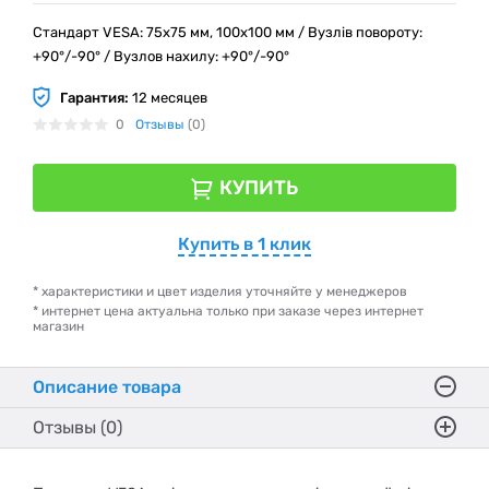
Стандарт VESA: 75х75 мм, 100х100 мм / Вузлів повороту:
+90°/-90° / Вузлов нахилу: +90°/-90°
Гарантия:
12 месяцев
0
Отзывы
(0)
КУПИТЬ
Купить в 1 клик
* характеристики и цвет изделия уточняйте у менеджеров
* интернет цена актуальна только при заказе через интернет
магазин
Описание товара
Отзывы (0)