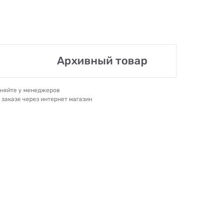
Архивный товар
очняйте у менеджеров
и заказе через интернет магазин