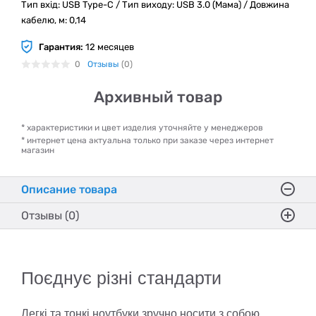
Тип вхід: USB Type-C / Тип виходу: USB 3.0 (Мама) / Довжина
кабелю, м: 0,14
Гарантия:
12 месяцев
0
Отзывы
(0)
Архивный товар
* характеристики и цвет изделия уточняйте у менеджеров
* интернет цена актуальна только при заказе через интернет
магазин
Описание товара
Отзывы (0)
Поєднує різні стандарти
Легкі та тонкі ноутбуки зручно носити з собою