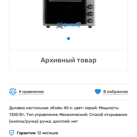
Архивный товар
К сравнению
В избранное
Духовка настольная; объём: 40 л; цвет: серый; Мощность:
1300 Вт; Тип управления: Механический; Способ открывания
(кнопка/ручка): ручка; дисплей: нет
Гарантия:
12 месяцев