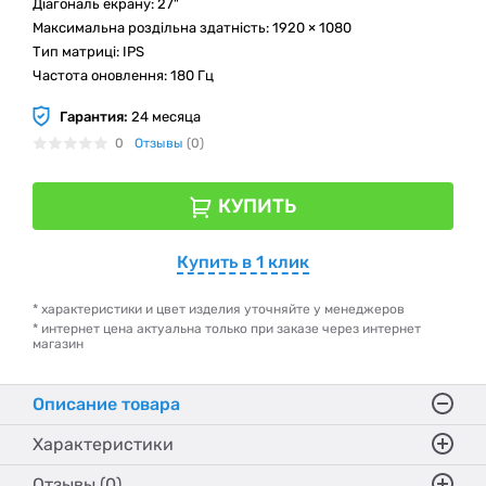
Діагональ екрану: 27"
Максимальна роздільна здатність: 1920 × 1080
Тип матриці: IPS
Частота оновлення: 180 Гц
Гарантия:
24 месяца
0
Отзывы
(0)
КУПИТЬ
Купить в 1 клик
* характеристики и цвет изделия уточняйте у менеджеров
* интернет цена актуальна только при заказе через интернет
магазин
Описание товара
Характеристики
Отзывы (0)