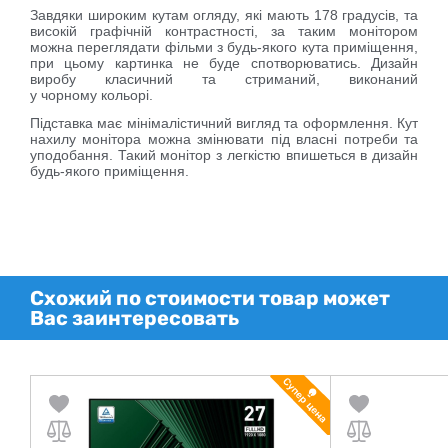
Завдяки широким кутам огляду, які мають 178 градусів, та
високій графічній контрастності, за таким монітором
можна переглядати фільми з будь-якого кута приміщення,
при цьому картинка не буде спотворюватись. Дизайн
виробу класичний та стриманий, виконаний
у
чорному
кольорі.
Підставка має мінімалістичний вигляд та оформлення. Кут
нахилу монітора можна змінювати під власні потреби та
уподобання. Такий монітор з легкістю впишеться в дизайн
будь-якого приміщення.
Схожий по стоимости товар может
Вас заинтересовать