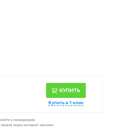
КУПИТЬ
Купить в 1 клик
очняйте у менеджеров
и заказе через интернет магазин